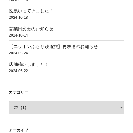
投票いってきました！
2024-10-18
営業日変更のお知らせ
2024-10-14
【ニッポンぶらり鉄道旅】再放送のお知らせ
2024-05-24
店舗移転しました！
2024-05-22
カテゴリー
カ
テ
ゴ
リ
アーカイブ
ー