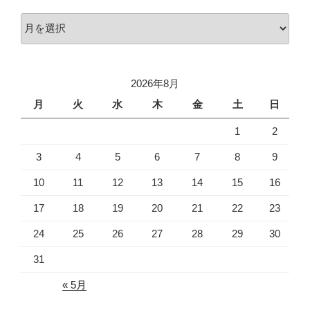
ア
ー
カ
イ
2026年8月
ブ
月
火
水
木
金
土
日
1
2
3
4
5
6
7
8
9
10
11
12
13
14
15
16
17
18
19
20
21
22
23
24
25
26
27
28
29
30
31
« 5月