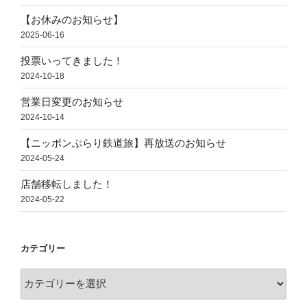
【お休みのお知らせ】
2025-06-16
投票いってきました！
2024-10-18
営業日変更のお知らせ
2024-10-14
【ニッポンぶらり鉄道旅】再放送のお知らせ
2024-05-24
店舗移転しました！
2024-05-22
カテゴリー
カ
テ