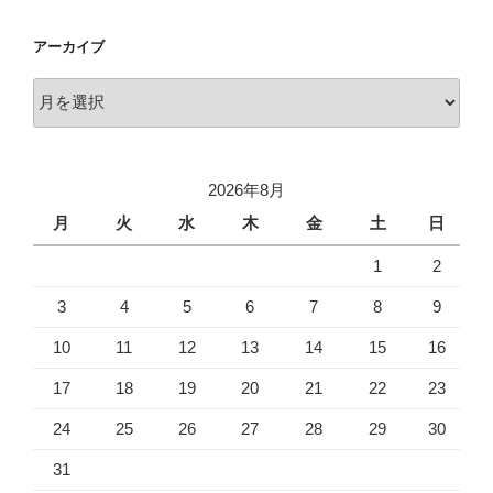
ゴ
リ
アーカイブ
ー
ア
ー
カ
イ
2026年8月
ブ
月
火
水
木
金
土
日
1
2
3
4
5
6
7
8
9
10
11
12
13
14
15
16
17
18
19
20
21
22
23
24
25
26
27
28
29
30
31