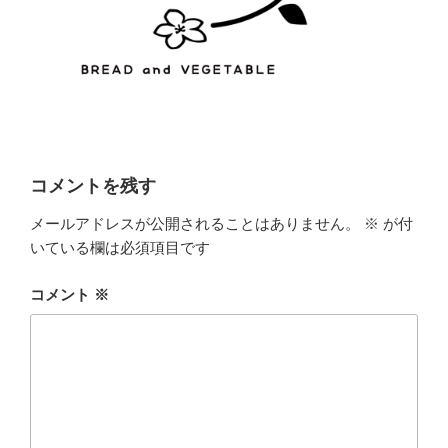
コメントを残す
メールアドレスが公開されることはありません。
※
が付
いている欄は必須項目です
コメント
※