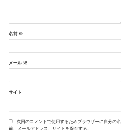
名前
※
メール
※
サイト
次回のコメントで使用するためブラウザーに自分の名
前、メールアドレス、サイトを保存する。