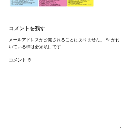
コメントを残す
メールアドレスが公開されることはありません。
※
が付
いている欄は必須項目です
コメント
※