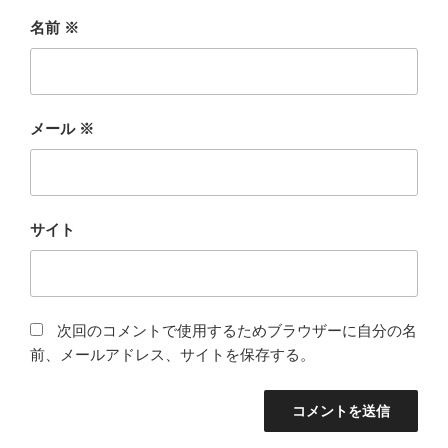
名前
※
メール
※
サイト
次回のコメントで使用するためブラウザーに自分の名
前、メールアドレス、サイトを保存する。