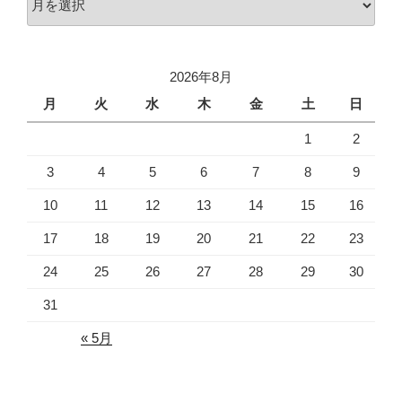
ー
カ
イ
2026年8月
ブ
月
火
水
木
金
土
日
1
2
3
4
5
6
7
8
9
10
11
12
13
14
15
16
17
18
19
20
21
22
23
24
25
26
27
28
29
30
31
« 5月