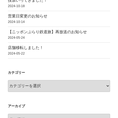
投票いってきました！
2024-10-18
営業日変更のお知らせ
2024-10-14
【ニッポンぶらり鉄道旅】再放送のお知らせ
2024-05-24
店舗移転しました！
2024-05-22
カテゴリー
カ
テ
ゴ
リ
アーカイブ
ー
ア