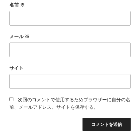
名前
※
メール
※
サイト
次回のコメントで使用するためブラウザーに自分の名
前、メールアドレス、サイトを保存する。