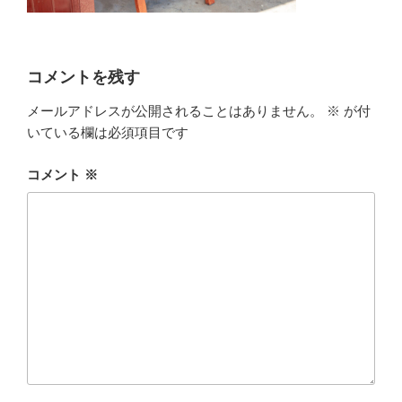
コメントを残す
メールアドレスが公開されることはありません。
※
が付
いている欄は必須項目です
コメント
※