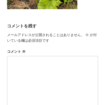
コメントを残す
メールアドレスが公開されることはありません。
※
が付
いている欄は必須項目です
コメント
※