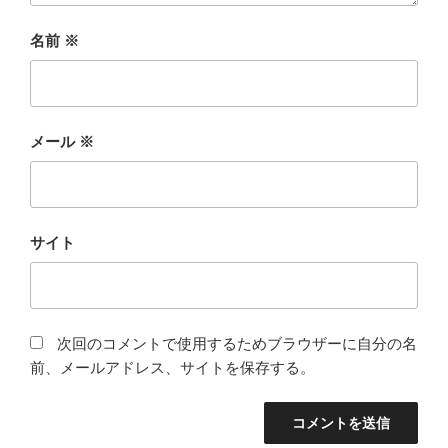
名前
※
メール
※
サイト
次回のコメントで使用するためブラウザーに自分の名
前、メールアドレス、サイトを保存する。