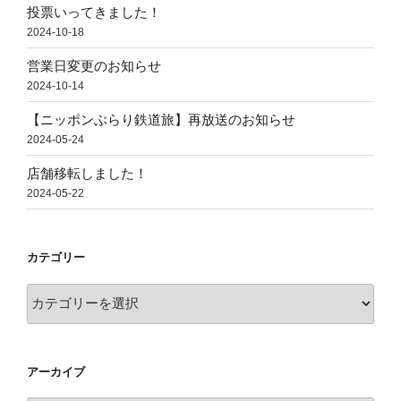
投票いってきました！
2024-10-18
営業日変更のお知らせ
2024-10-14
【ニッポンぶらり鉄道旅】再放送のお知らせ
2024-05-24
店舗移転しました！
2024-05-22
カテゴリー
カ
テ
ゴ
リ
アーカイブ
ー