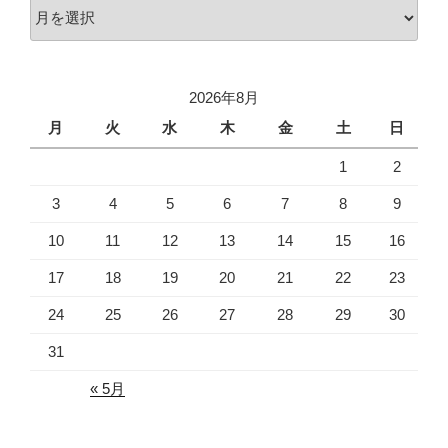
ア
ー
カ
イ
2026年8月
ブ
月
火
水
木
金
土
日
1
2
3
4
5
6
7
8
9
10
11
12
13
14
15
16
17
18
19
20
21
22
23
24
25
26
27
28
29
30
31
« 5月