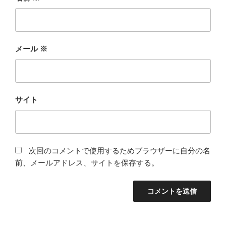
メール
※
サイト
次回のコメントで使用するためブラウザーに自分の名
前、メールアドレス、サイトを保存する。