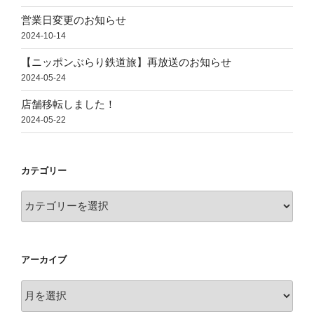
営業日変更のお知らせ
2024-10-14
【ニッポンぶらり鉄道旅】再放送のお知らせ
2024-05-24
店舗移転しました！
2024-05-22
カテゴリー
カ
テ
ゴ
リ
アーカイブ
ー
ア
ー