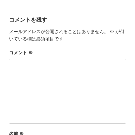
コメントを残す
メールアドレスが公開されることはありません。
※
が付
いている欄は必須項目です
コメント
※
名前
※