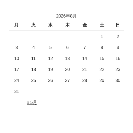
カ
イ
2026年8月
ブ
月
火
水
木
金
土
日
1
2
3
4
5
6
7
8
9
10
11
12
13
14
15
16
17
18
19
20
21
22
23
24
25
26
27
28
29
30
31
« 5月