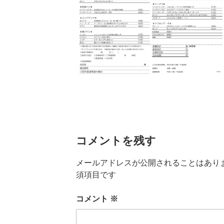
コメントを残す
メールアドレスが公開されることはあり
須項目です
コメント
※