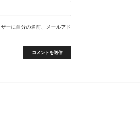
ウザーに自分の名前、メールアド