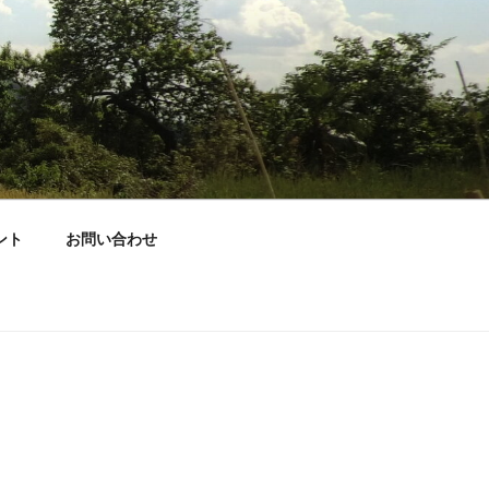
ント
お問い合わせ