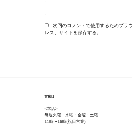
次回のコメントで使用するためブラ
レス、サイトを保存する。
営業日
<本店>
毎週火曜・水曜・金曜・土曜
11時〜16時(祝日営業)