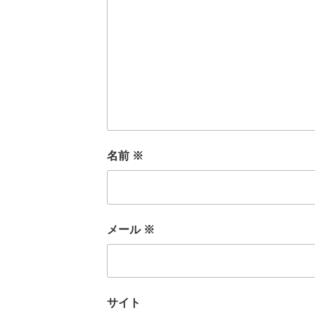
名前
※
メール
※
サイト