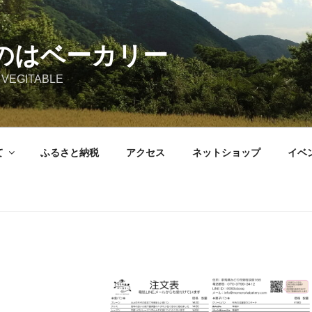
のはベーカリー
 VEGITABLE
て
ふるさと納税
アクセス
ネットショップ
イベ