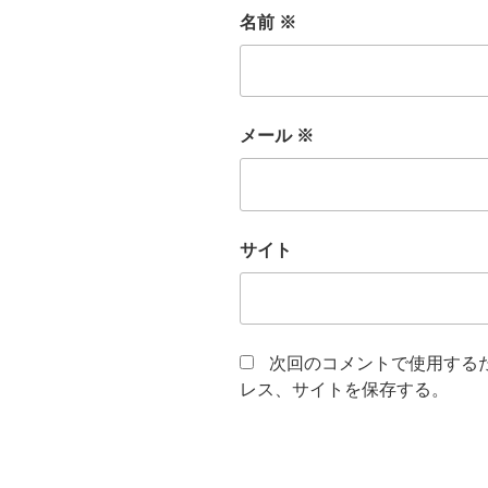
名前
※
メール
※
サイト
次回のコメントで使用する
レス、サイトを保存する。