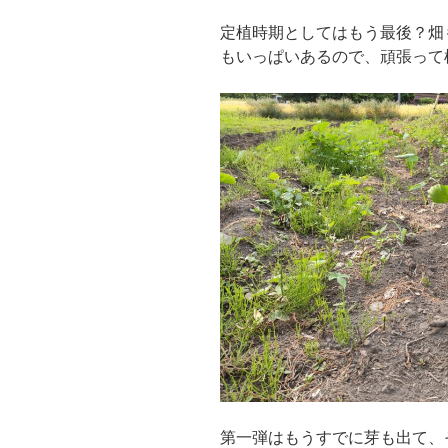
定植時期としてはもう最後？畑
もいっぱいあるので、頑張って
第一弾はもうすでに芽も出て、