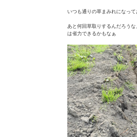
いつも通りの草まみれになって
あと何回草取りするんだろうな
は省力できるかもなぁ