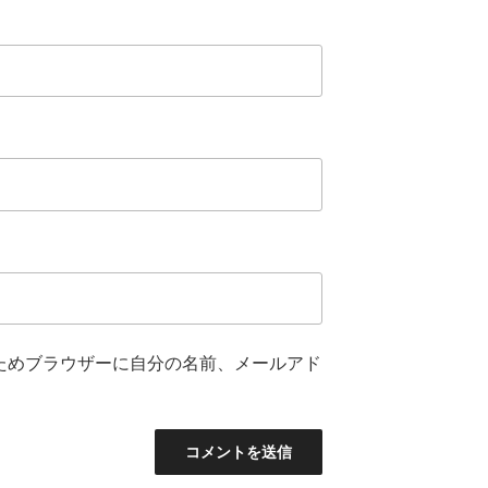
ためブラウザーに自分の名前、メールアド