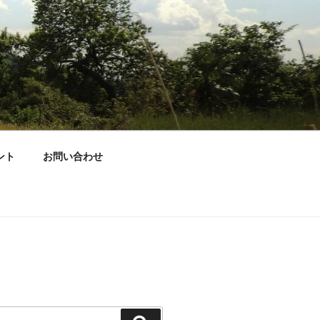
ント
お問い合わせ