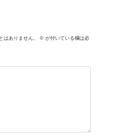
とはありません。
※
が付いている欄は必