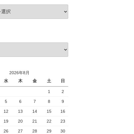
2026年8月
水
木
金
土
日
1
2
5
6
7
8
9
12
13
14
15
16
19
20
21
22
23
26
27
28
29
30