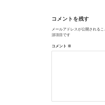
ー
コメントを残す
メールアドレスが公開されるこ
須項目です
コメント
※