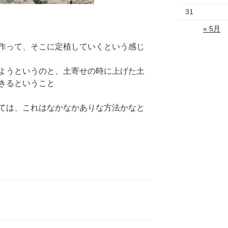
31
« 5月
作って、そこに定植していくという感じ
ようというのと、土寄せの時に上げた土
きるということ
ては、これはなかなかありな方法かなと