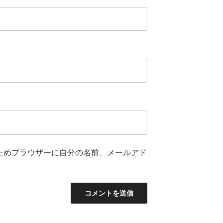
ためブラウザーに自分の名前、メールアド