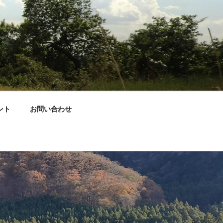
ント
お問い合わせ