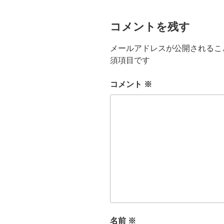
コメントを残す
メールアドレスが公開されるこ
須項目です
コメント
※
名前
※