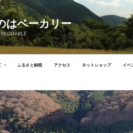
のはベーカリー
 VEGITABLE
て
ふるさと納税
アクセス
ネットショップ
イベ