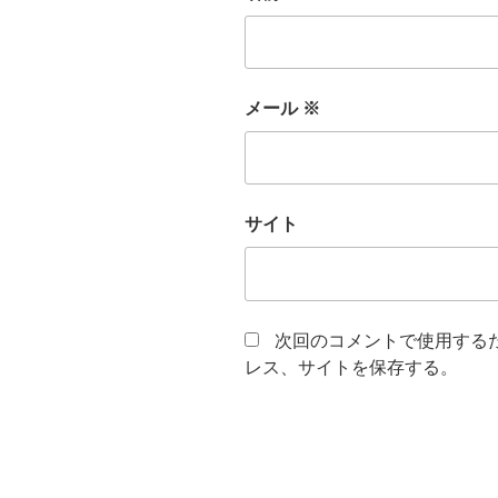
メール
※
サイト
次回のコメントで使用する
レス、サイトを保存する。