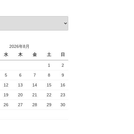
2026年8月
水
木
金
土
日
1
2
5
6
7
8
9
12
13
14
15
16
19
20
21
22
23
26
27
28
29
30